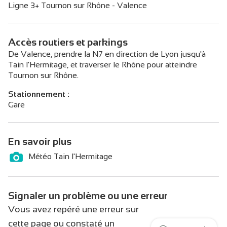
Ligne 3+ Tournon sur Rhône - Valence
Accès routiers et parkings
De Valence, prendre la N7 en direction de Lyon jusqu'à
Tain l'Hermitage, et traverser le Rhône pour atteindre
Tournon sur Rhône.
Stationnement :
Gare
En savoir plus
Météo Tain l'Hermitage
Signaler un problème ou une erreur
Vous avez repéré une erreur sur
cette page ou constaté un