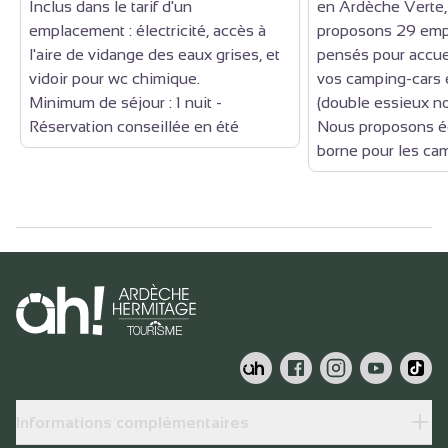
Inclus dans le tarif d'un
en Ardèche Verte,
emplacement : électricité, accès à
proposons 29 emp
l'aire de vidange des eaux grises, et
pensés pour accuei
vidoir pour wc chimique.
vos camping-cars 
Minimum de séjour : 1 nuit -
(double essieux n
Réservation conseillée en été
Nous proposons é
borne pour les ca
Informations complémentaires