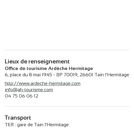
Lieux de renseignement
Office de tourisme Ardèche Hermitage
6, place du 8 mai 1945 - BP 70019,
26601
Tain l'Hermitage
http://www.ardeche-hermitage.com
info@ah-tourisme.com
04 75 06 06 12
Transport
TER : gare de Tain l'Hermitage