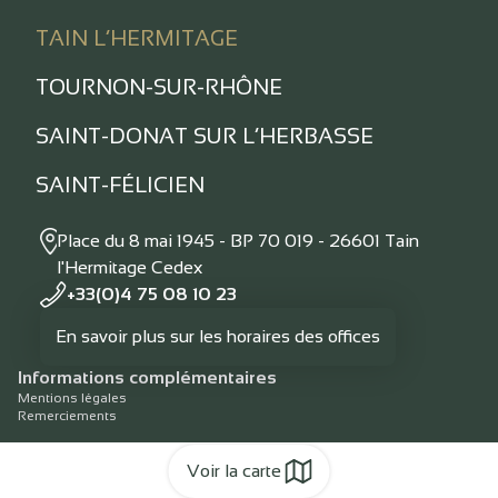
TAIN L’HERMITAGE
TOURNON-SUR-RHÔNE
SAINT-DONAT SUR L’HERBASSE
SAINT-FÉLICIEN
Place du 8 mai 1945 - BP 70 019 - 26601 Tain
l'Hermitage Cedex
+33(0)4 75 08 10 23
En savoir plus sur les horaires des offices
Informations complémentaires
Mentions légales
Remerciements
Voir la carte