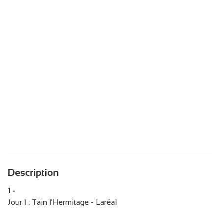
Description
1 -
Jour 1 : Tain l'Hermitage - Laréal