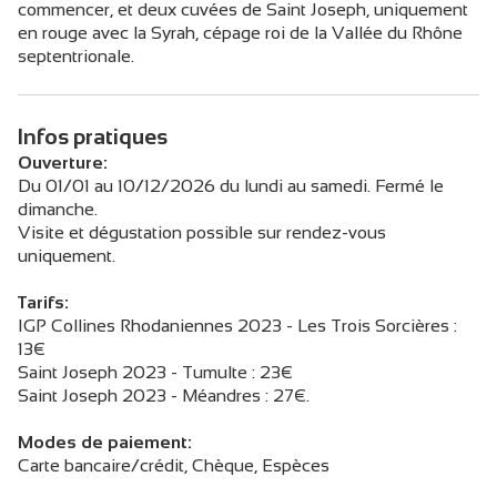
commencer, et deux cuvées de Saint Joseph, uniquement
en rouge avec la Syrah, cépage roi de la Vallée du Rhône
septentrionale.
Infos pratiques
Ouverture:
Du 01/01 au 10/12/2026 du lundi au samedi. Fermé le
dimanche.
Visite et dégustation possible sur rendez-vous
uniquement.
Tarifs:
IGP Collines Rhodaniennes 2023 - Les Trois Sorcières :
13€
Saint Joseph 2023 - Tumulte : 23€
Saint Joseph 2023 - Méandres : 27€.
Modes de paiement:
Carte bancaire/crédit, Chèque, Espèces