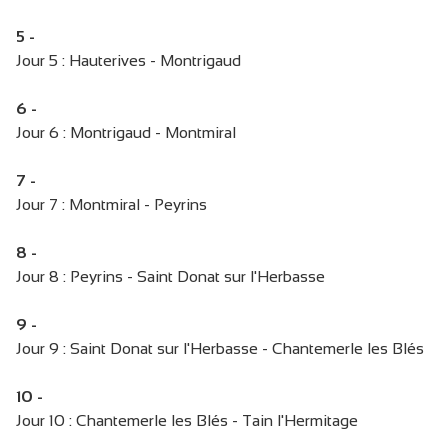
5 -
Jour 5 : Hauterives - Montrigaud
6 -
Jour 6 : Montrigaud - Montmiral
7 -
Jour 7 : Montmiral - Peyrins
8 -
Jour 8 : Peyrins - Saint Donat sur l'Herbasse
9 -
Jour 9 : Saint Donat sur l'Herbasse - Chantemerle les Blés
10 -
Jour 10 : Chantemerle les Blés - Tain l'Hermitage