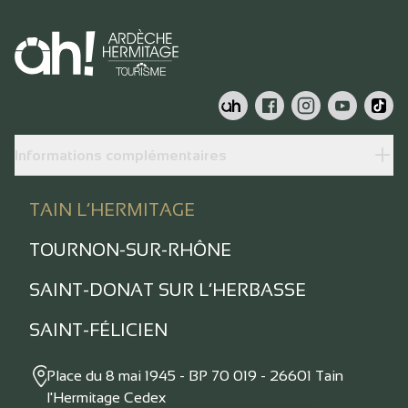
Informations complémentaires
TAIN L’HERMITAGE
TOURNON-SUR-RHÔNE
SAINT-DONAT SUR L’HERBASSE
SAINT-FÉLICIEN
Place du 8 mai 1945 - BP 70 019 - 26601 Tain
l'Hermitage Cedex