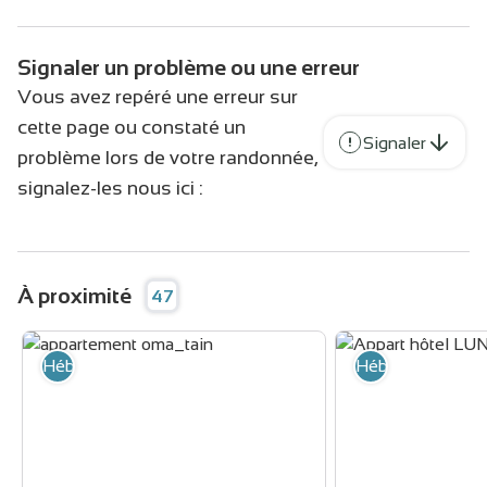
Signaler un problème ou une erreur
Vous avez repéré une erreur sur
cette page ou constaté un
Signaler
problème lors de votre randonnée,
signalez-les nous ici :
À proximité
47
Hébergement
Hébergement