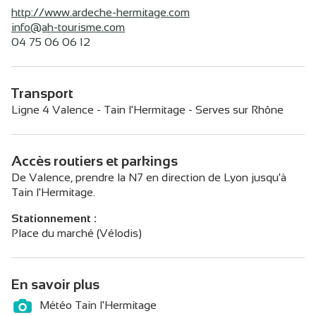
http://www.ardeche-hermitage.com
info@ah-tourisme.com
04 75 06 06 12
Transport
Ligne 4 Valence - Tain l'Hermitage - Serves sur Rhône
Accès routiers et parkings
De Valence, prendre la N7 en direction de Lyon jusqu'à
Tain l'Hermitage.
Stationnement :
Place du marché (Vélodis)
En savoir plus
Météo Tain l'Hermitage