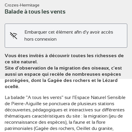
Crozes-Hermitage
Balade à tous les vents
Embarquer cet élément afin d'y avoir accès
Voir l'image en plein écran
hors connexion
Vous êtes invités à découvrir toutes les richesses de
ce site naturel.
Site d’observation de la migration des oiseaux, c’est
aussi un espace qui recèle de nombreuses espèces
protégées, dont la Gagée des rochers et le Lézard
ocellé.
La balade "A tous les vents" sur l'Espace Naturel Sensible
de Pierre-Aiguille se ponctuera de plusieurs stations
découvertes, pédagogiques et interactives sur différentes
thématiques caractéristiques du site : la migration (jeu de
reconnaissance des espèces), la faune et la flore
patrimoniales (Gagée des rochers, Oeillet du granite,