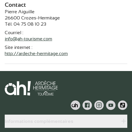
Contact
Pierre Aiguille
26600 Crozes-Hermitage
Tél. 04 75 08 10 23
Courriel
:
info@ah-tourisme.com
Site internet
:
http://ardeche-hermitage.com
Informations complémentaires