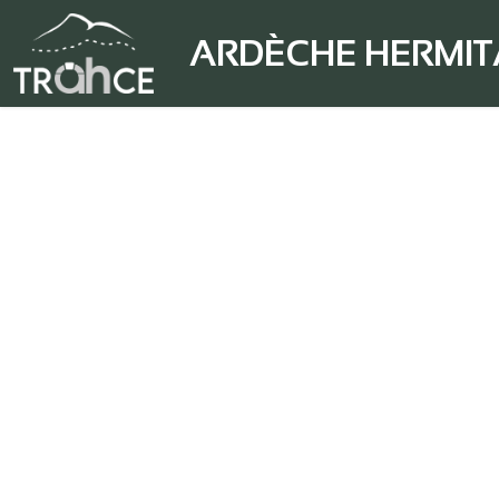
ARDÈCHE HERMI