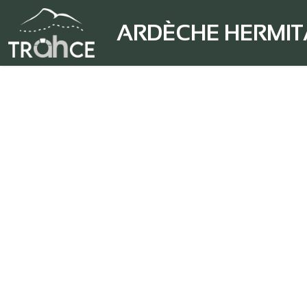
ARDÈCHE HERMI