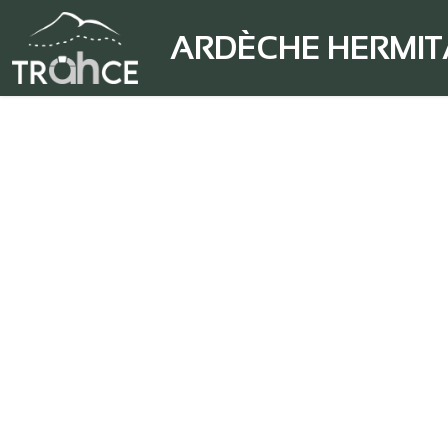
ARDÈCHE HERMI