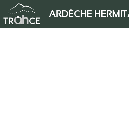
ARDÈCHE HERMI