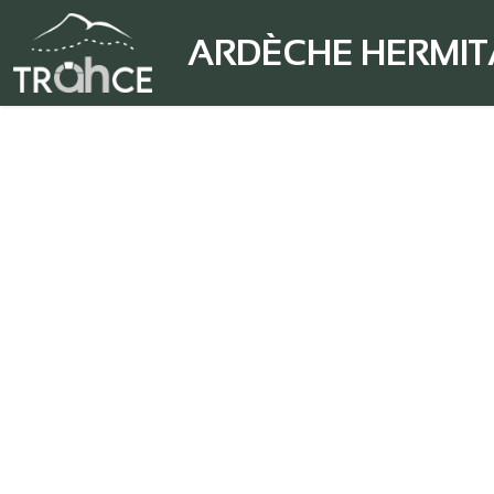
ARDÈCHE HERMI