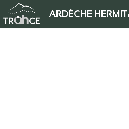
ARDÈCHE HERMI