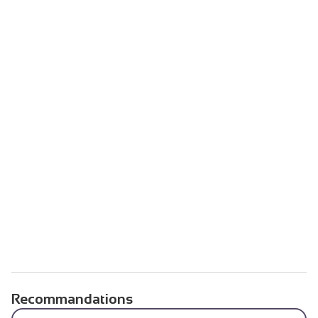
Recommandations