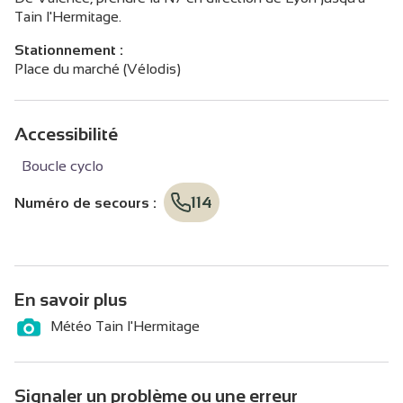
Tain l'Hermitage.
Stationnement :
Place du marché (Vélodis)
Accessibilité
Boucle cyclo
114
Numéro de secours
:
En savoir plus
Météo Tain l'Hermitage
Signaler un problème ou une erreur