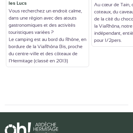
les Lucs
Au cœur de Tain, 
Vous recherchez un endroit calme,
coteaux, du cavea
dans une région avec des atouts
de la cité du choc
gastronomiques et des activités
la ViaRhôna, notr
touristiques variées ?
indépendant, enti
Le camping est au bord du Rhône, en
pour 1/2pers.
bordure de la ViaRhôna Bis, proche
du centre-ville et des côteaux de
l’Hermitage (classé en 2013)