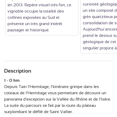
curiosité géologiqu
en 2013. Repère visuel très fort, ce
un site composé d
vignoble occupe la totalité des
grès quartziteux p
collines exposées au Sud et
consolidation de 
présente un très grand intérêt
Aujourd'hui encore
paysager et historique.
prend le dessus sur
géologique de cet
singulier propice à 
Description
1 - 0 km
Depuis Tain l'Hermitage, l'itinéraire grimpe dans les
coteaux de l'Hermitage vous permettant de découvir un
panorama d'exception sur la Vallée du Rhône et de l'Isère.
La suite du parcours se fait par la route du plateau
surplombant le défilé de Saint Vallier.