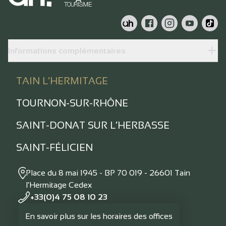
Informations complémentaires
TAIN L’HERMITAGE
TOURNON-SUR-RHÔNE
SAINT-DONAT SUR L’HERBASSE
SAINT-FÉLICIEN
Place du 8 mai 1945 - BP 70 019 - 26601 Tain
l'Hermitage Cedex
+33(0)4 75 08 10 23
En savoir plus sur les horaires des offices