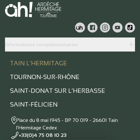
Informations complémentaires
TAIN L’HERMITAGE
TOURNON-SUR-RHÔNE
SAINT-DONAT SUR L’HERBASSE
SAINT-FÉLICIEN
Place du 8 mai 1945 - BP 70 019 - 26601 Tain
l'Hermitage Cedex
+33(0)4 75 08 10 23