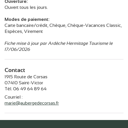
Ouverture:
Ouvert tous les jours.
Modes de paiement:
Carte bancaire/crédit, Chèque, Chèque-Vacances Classic,
Espèces, Virement
Fiche mise à jour par Ardèche Hermitage Tourisme le
17/06/2026
Contact
1915 Route de Corsas
07410 Saint-Victor
Tél. 06 49 64 89 64
Courriel
:
marie@aubergedecorsas.fr