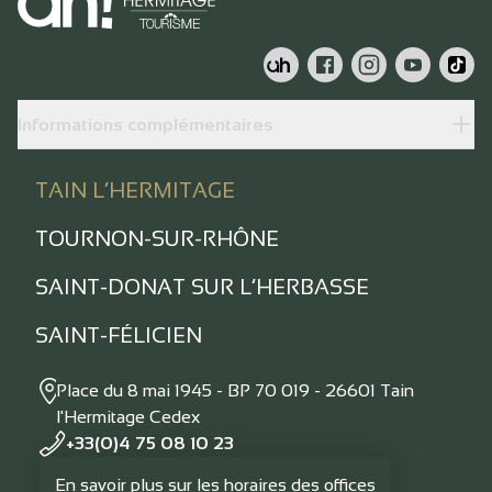
Informations complémentaires
TAIN L’HERMITAGE
TOURNON-SUR-RHÔNE
SAINT-DONAT SUR L’HERBASSE
SAINT-FÉLICIEN
Place du 8 mai 1945 - BP 70 019 - 26601 Tain
l'Hermitage Cedex
+33(0)4 75 08 10 23
En savoir plus sur les horaires des offices