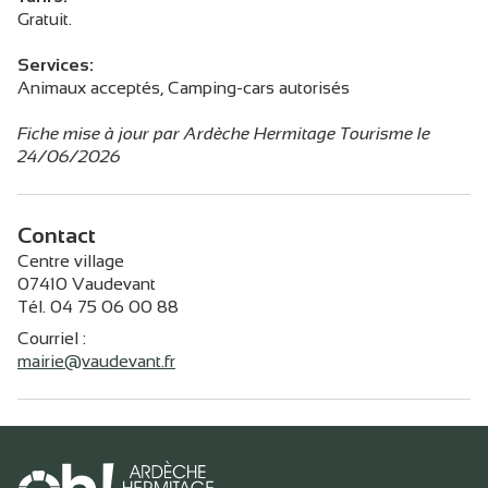
Gratuit.
Services:
Animaux acceptés, Camping-cars autorisés
Fiche mise à jour par Ardèche Hermitage Tourisme le
24/06/2026
Contact
Centre village
07410 Vaudevant
Tél. 04 75 06 00 88
Courriel
:
mairie@vaudevant.fr