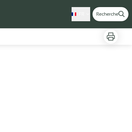
FR
Recherche
Imprimer