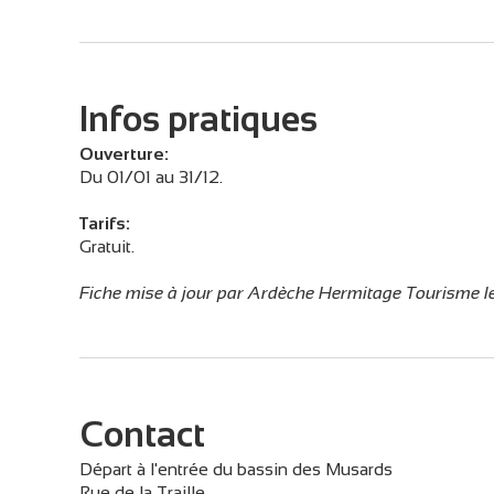
Infos pratiques
Ouverture:
Du 01/01 au 31/12.
Tarifs:
Gratuit.
Fiche mise à jour par Ardèche Hermitage Tourisme 
Contact
Départ à l'entrée du bassin des Musards
Rue de la Traille