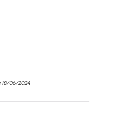
le 18/06/2024