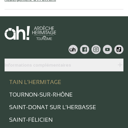
Informations complémentaires
TAIN L’HERMITAGE
TOURNON-SUR-RHÔNE
SAINT-DONAT SUR L’HERBASSE
SAINT-FÉLICIEN