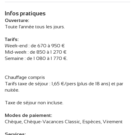
Infos pratiques
Ouverture:
Toute l'année tous les jours.
Tarifs:
Week-end : de 670 à 950 €
Mid-week : de 850 à 1 270 €
Semaine : de 1 080 à 1 770 €.
Chauffage compris
Tarifs taxe de séjour : 1,65 €/pers (plus de 18 ans) et par
nuitée.
Taxe de séjour non incluse.
Modes de paiement:
Chèque, Chèque-Vacances Classic, Espèces, Virement
Services: