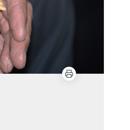
Imprimer