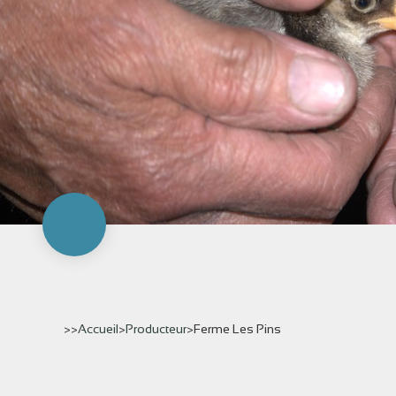
>>
Accueil
>
Producteur
>
Ferme Les Pins