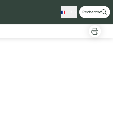
FR
Recherche
Imprimer