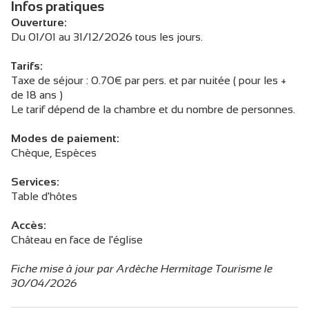
Infos pratiques
Ouverture:
Du 01/01 au 31/12/2026 tous les jours.
Tarifs:
Taxe de séjour : 0.70€ par pers. et par nuitée ( pour les +
de 18 ans )
Le tarif dépend de la chambre et du nombre de personnes.
Modes de paiement:
Chèque, Espèces
Services:
Table d'hôtes
Accès:
Château en face de l'église
Fiche mise à jour par Ardèche Hermitage Tourisme le
30/04/2026