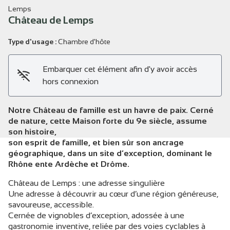
Lemps
Château de Lemps
Type d'usage :
Chambre d'hôte
Voir l'image en plein écran
Embarquer cet élément afin d'y avoir accès
hors connexion
Notre Château de famille est un havre de paix. Cerné
de nature, cette Maison forte du 9e siècle, assume
son histoire,
son esprit de famille, et bien sûr son ancrage
géographique, dans un site d’exception, dominant le
Rhône ente Ardèche et Drôme.
Château de Lemps : une adresse singulière
Une adresse à découvrir au cœur d’une région généreuse,
savoureuse, accessible.
Cernée de vignobles d’exception, adossée à une
gastronomie inventive, reliée par des voies cyclables à