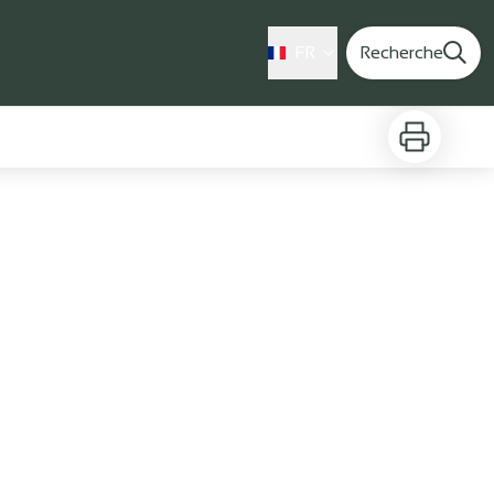
FR
Recherche
Imprimer