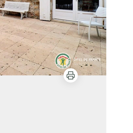
Imprimer