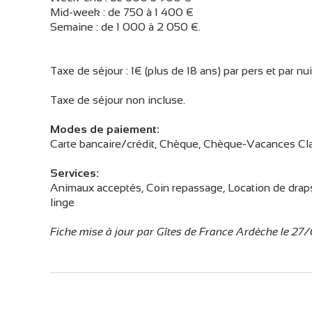
Mid-week : de 750 à 1 400 €
Semaine : de 1 000 à 2 050 €.
Taxe de séjour : 1€ (plus de 18 ans) par pers et par nui
Taxe de séjour non incluse.
Modes de paiement:
Carte bancaire/crédit, Chèque, Chèque-Vacances Cla
Services:
Animaux acceptés, Coin repassage, Location de drap
linge
Fiche mise à jour par Gîtes de France Ardèche le 2