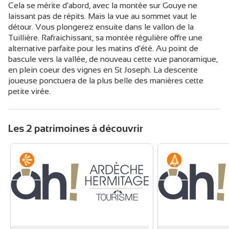
Cela se mérite d'abord, avec la montée sur Gouye ne
laissant pas de répits. Mais la vue au sommet vaut le
détour. Vous plongerez ensuite dans le vallon de la
Tuillière. Rafraichissant, sa montée régulière offre une
alternative parfaite pour les matins d'été. Au point de
bascule vers la vallée, de nouveau cette vue panoramique,
en plein coeur des vignes en St Joseph. La descente
joueuse ponctuera de la plus belle des manières cette
petite virée.
Les 2 patrimoines à découvrir
Point de vue
Histoire