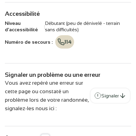
Accessibilité
Niveau
Débutant (peu de dénivelé - terrain
:
d'accessibilité
sans difficultés)
114
Numéro de secours
:
Signaler un problème ou une erreur
Vous avez repéré une erreur sur
cette page ou constaté un
Signaler
problème lors de votre randonnée,
signalez-les nous ici :