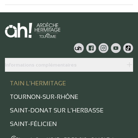
Informations complémentaires
TAIN L’HERMITAGE
TOURNON-SUR-RHÔNE
SAINT-DONAT SUR L’HERBASSE
SAINT-FÉLICIEN