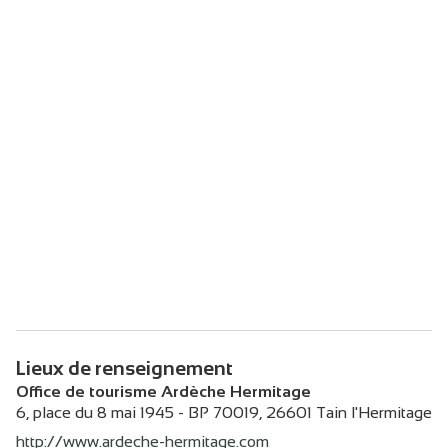
Lieux de renseignement
Office de tourisme Ardèche Hermitage
6, place du 8 mai 1945 - BP 70019,
26601
Tain l'Hermitage
http://www.ardeche-hermitage.com