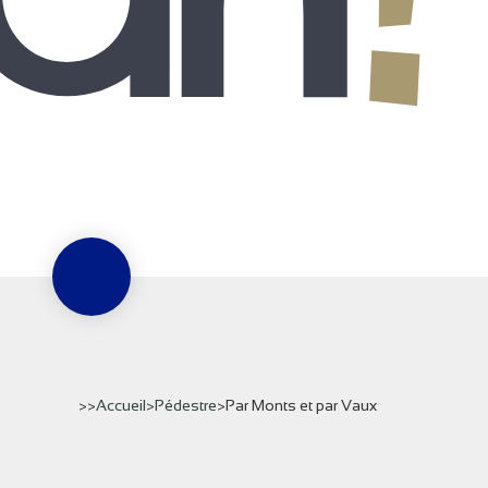
>>
Accueil
>
Pédestre
>
Par Monts et par Vaux