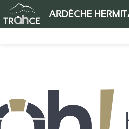
ARDÈCHE HERMI