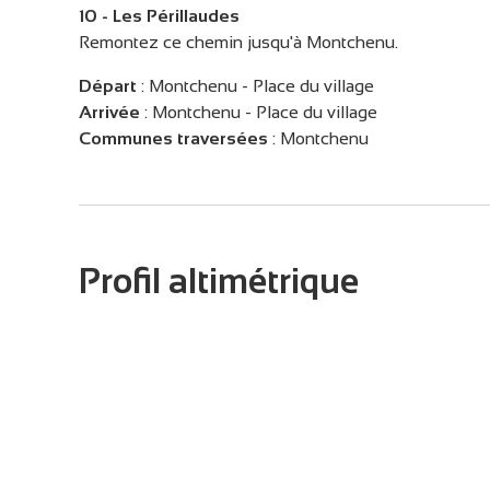
10 - Les Périllaudes
Remontez ce chemin jusqu'à Montchenu.
Départ
:
Montchenu - Place du village
Arrivée
:
Montchenu - Place du village
Communes traversées
:
Montchenu
Profil altimétrique