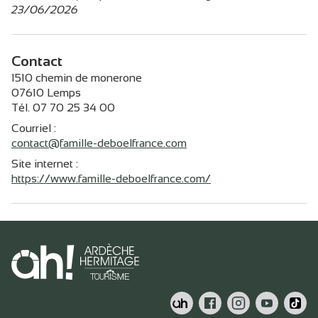
23/06/2026
Contact
1510 chemin de monerone
07610 Lemps
Tél. 07 70 25 34 00
Courriel
:
contact@famille-deboelfrance.com
Site internet
:
https://www.famille-deboelfrance.com/