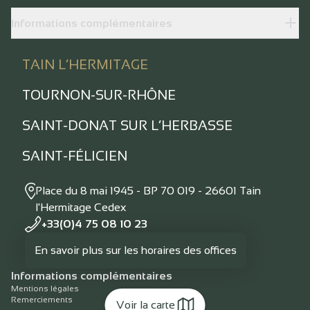
Informations complémentaires
TAIN L’HERMITAGE
TOURNON-SUR-RHÔNE
SAINT-DONAT SUR L’HERBASSE
SAINT-FÉLICIEN
Place du 8 mai 1945 - BP 70 019 - 26601 Tain
l'Hermitage Cedex
+33(0)4 75 08 10 23
En savoir plus sur les horaires des offices
Informations complémentaires
Mentions légales
Remerciements
Voir la carte