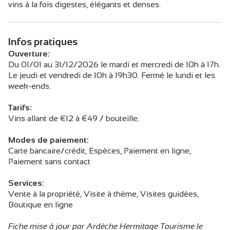
vins à la fois digestes, élégants et denses.
Infos pratiques
Ouverture:
Du 01/01 au 31/12/2026 le mardi et mercredi de 10h à 17h.
Le jeudi et vendredi de 10h à 19h30. Fermé le lundi et les
week-ends.
Tarifs:
Vins allant de €12 à €49 / bouteille.
Modes de paiement:
Carte bancaire/crédit, Espèces, Paiement en ligne,
Paiement sans contact
Services:
Vente à la propriété, Visite à thème, Visites guidées,
Boutique en ligne
Fiche mise à jour par Ardèche Hermitage Tourisme le