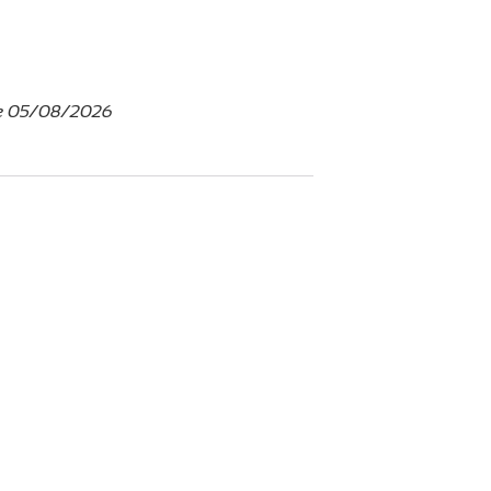
 le 05/08/2026