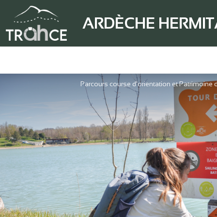
ARDÈCHE HERMI