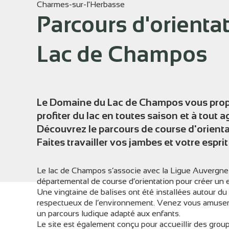
Charmes-sur-l'Herbasse
Parcours d'orienta
Lac de Champos
Voir l
Le Domaine du Lac de Champos vous prop
profiter du lac en toutes saison et à tout ag
Découvrez le parcours de course d'orienta
Faites travailler vos jambes et votre esprit 
Le lac de Champos s’associe avec la Ligue Auvergne
départemental de course d’orientation pour créer un esp
Une vingtaine de balises ont été installées autour du
respectueux de l’environnement. Venez vous amuser 
un parcours ludique adapté aux enfants.
Le site est également conçu pour accueillir des grou