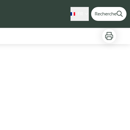
FR
Recherche
Imprimer