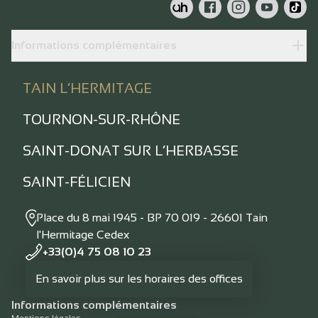
Informations complémentaires
TAIN L’HERMITAGE
TOURNON-SUR-RHÔNE
SAINT-DONAT SUR L’HERBASSE
SAINT-FÉLICIEN
Place du 8 mai 1945 - BP 70 019 - 26601 Tain
l'Hermitage Cedex
+33(0)4 75 08 10 23
En savoir plus sur les horaires des offices
Informations complémentaires
Mentions légales