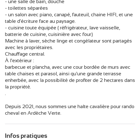
- une salle de bain, douche
- toilettes séparées
- un salon avec piano, canapé, fauteuil, chaine HIFI, et une
table d'écriture face au paysage.
- cuisine toute équipée ( réfrigérateur, lave vaisselle,
batterie de cuisine, cuisinière avec four)
Machine à laver, sèche linge et congélateur sont partagés
avec les propriétaires.
Chauffage central.
À l'extérieur :
barbecue et plancha, avec une cour bordée de murs avec
table chaises et parasol, ainsi qu'une grande terrasse
enherbée, avec la possibilité de profiter de 2 hectares dans
la propriété.
.
Depuis 2021, nous sommes une halte cavalière pour rando
cheval en Ardèche Verte.
Infos pratiques