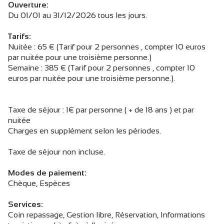
Ouverture:
Du 01/01 au 31/12/2026 tous les jours.
Tarifs:
Nuitée : 65 € (Tarif pour 2 personnes , compter 10 euros
par nuitée pour une troisième personne.)
Semaine : 385 € (Tarif pour 2 personnes , compter 10
euros par nuitée pour une troisième personne.).
Taxe de séjour : 1€ par personne ( + de 18 ans ) et par
nuitée
Charges en supplément selon les périodes.
Taxe de séjour non incluse.
Modes de paiement:
Chèque, Espèces
Services:
Coin repassage, Gestion libre, Réservation, Informations