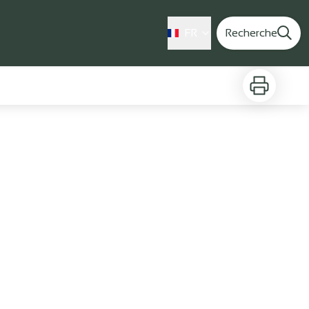
FR
Recherche
Imprimer