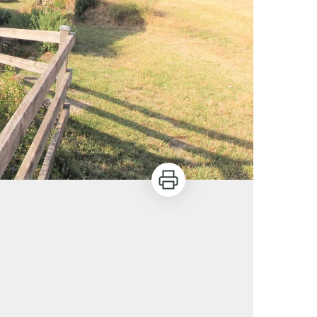
Imprimer