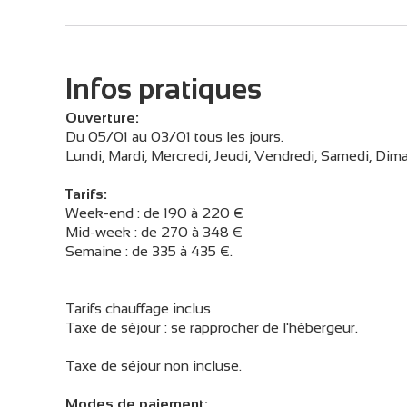
Infos pratiques
Ouverture:
Du 05/01 au 03/01 tous les jours.
Lundi, Mardi, Mercredi, Jeudi, Vendredi, Samedi, Dima
Tarifs:
Week-end : de 190 à 220 €
Mid-week : de 270 à 348 €
Semaine : de 335 à 435 €.
Tarifs chauffage inclus
Taxe de séjour : se rapprocher de l'hébergeur.
Taxe de séjour non incluse.
Modes de paiement: