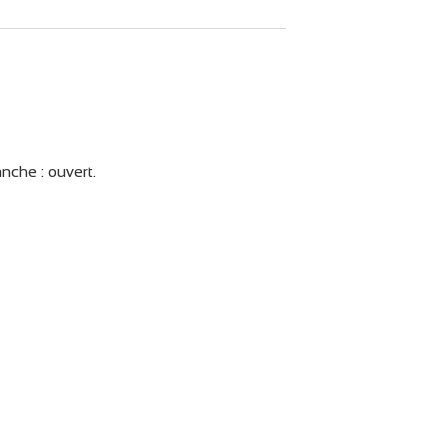
nche : ouvert.